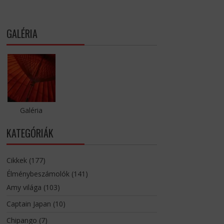
GALÉRIA
Galéria
KATEGÓRIÁK
Cikkek
(177)
Élménybeszámolók
(141)
Amy világa
(103)
Captain Japan
(10)
Chipango
(7)