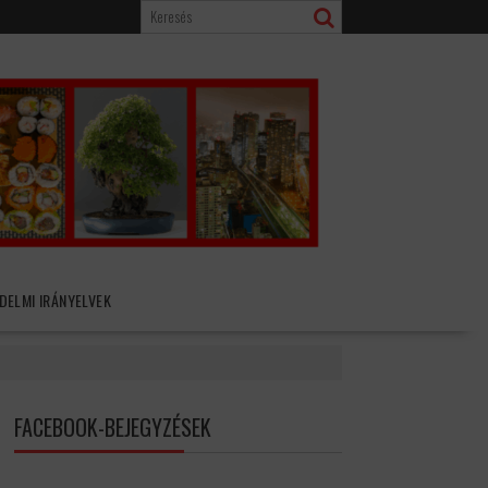
DELMI IRÁNYELVEK
FACEBOOK-BEJEGYZÉSEK