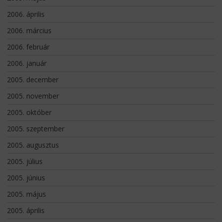
2006. április
2006. március
2006. február
2006. január
2005. december
2005. november
2005. október
2005. szeptember
2005. augusztus
2005. július
2005. június
2005. május
2005. április