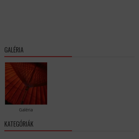
GALÉRIA
Galéria
KATEGÓRIÁK