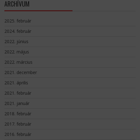
ARCHÍVUM
2025. február
2024. február
2022. június
2022. május
2022. március
2021. december
2021. április
2021. február
2021. január
2018. február
2017. február
2016. február