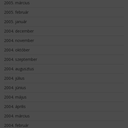
2005. március
2005. február
2005. január
2004. december
2004. november
2004. október
2004. szeptember
2004. augusztus
2004. július
2004. június
2004. május
2004. április
2004. március
2004. február