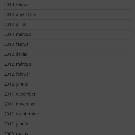
2014. február
2013. augusztus
2013. július
2013. március
2013. február
2012. április
2012. március
2012. február
2012. január
2011. december
2011. november
2011. szeptember
2011. január
2009. május