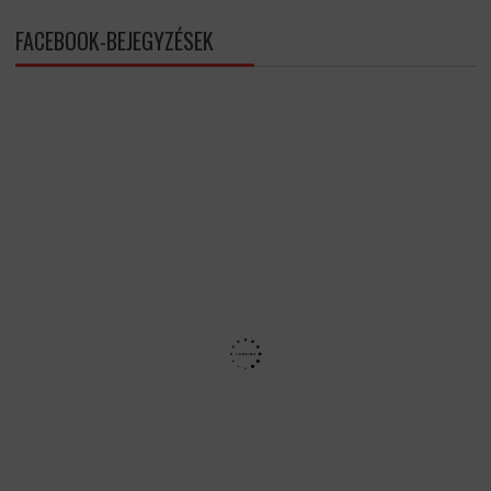
FACEBOOK-BEJEGYZÉSEK