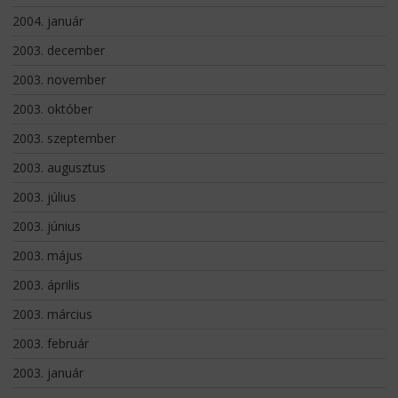
2004. január
2003. december
2003. november
2003. október
2003. szeptember
2003. augusztus
2003. július
2003. június
2003. május
2003. április
2003. március
2003. február
2003. január