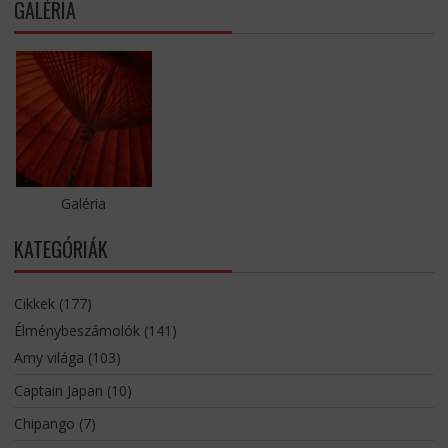
GALÉRIA
Galéria
KATEGÓRIÁK
Cikkek
(177)
Élménybeszámolók
(141)
Amy világa
(103)
Captain Japan
(10)
Chipango
(7)