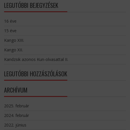
LEGUTÓBBI BEJEGYZÉSEK
16 éve
15 éve
Kango XIII.
Kango XII.
Kandzsik azonos Kun-olvasattal II.
LEGUTÓBBI HOZZÁSZÓLÁSOK
ARCHÍVUM
2025. február
2024. február
2022. június