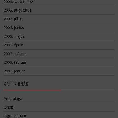
2003. szeptember
2003. augusztus
2003. július
2003. június
2003. május
2003. április
2003. március
2003. február
2003. január
KATEGÓRIÁK
Amy világa
Calpis
Captain Japan