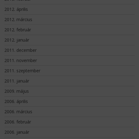
2012. április
2012. március
2012. február
2012. január
2011. december
2011. november
2011. szeptember
2011. január
2009. május
2006. április
2006. március
2006. február
2006. január