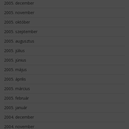
2005. december
2005. november
2005. október
2005. szeptember
2005. augusztus
2005. július
2005. június
2005. május
2005. április
2005. március
2005. február
2005. január
2004. december
2004. november