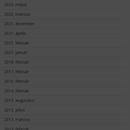
2022. május
2022. március
2021. december
2021. április
2021. február
2021. január
2018. február
2017. február
2016. február
2014. február
2013. augusztus
2013. július
2013. március
2013. február