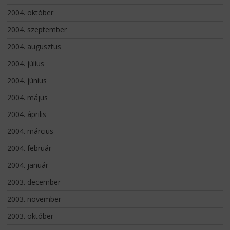
2004. október
2004. szeptember
2004. augusztus
2004. július
2004. június
2004. május
2004. április
2004. március
2004. február
2004. január
2003. december
2003. november
2003. október