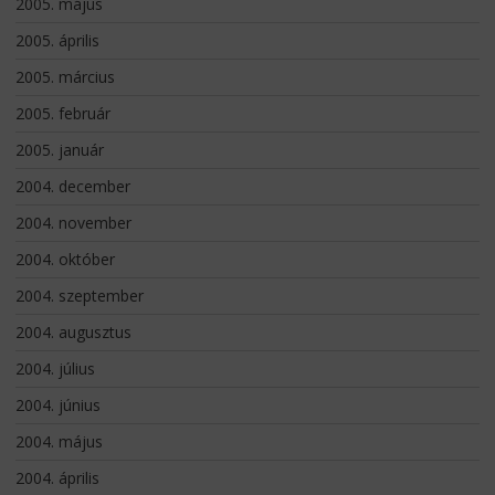
2005. május
2005. április
2005. március
2005. február
2005. január
2004. december
2004. november
2004. október
2004. szeptember
2004. augusztus
2004. július
2004. június
2004. május
2004. április