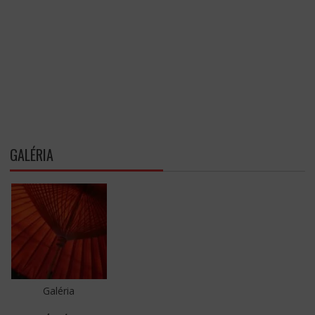
GALÉRIA
Galéria