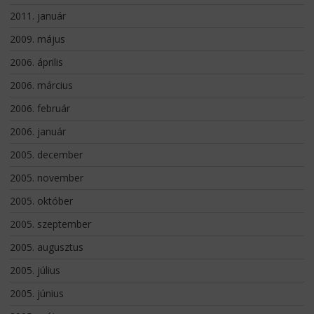
2011. január
2009. május
2006. április
2006. március
2006. február
2006. január
2005. december
2005. november
2005. október
2005. szeptember
2005. augusztus
2005. július
2005. június