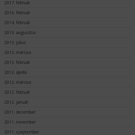
2017. február
2016. február
2014. február
2013. augusztus
2013. július
2013. március
2013. február
2012. április
2012. március
2012. február
2012. január
2011. december
2011. november
2011. szeptember