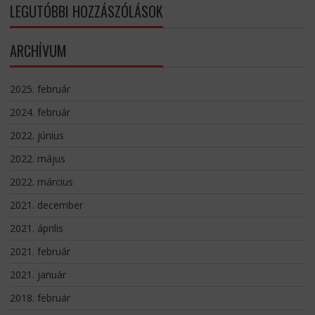
LEGUTÓBBI HOZZÁSZÓLÁSOK
ARCHÍVUM
2025. február
2024. február
2022. június
2022. május
2022. március
2021. december
2021. április
2021. február
2021. január
2018. február