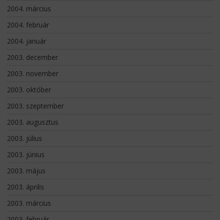
2004. március
2004. február
2004. január
2003. december
2003. november
2003. október
2003. szeptember
2003. augusztus
2003. július
2003. június
2003. május
2003. április
2003. március
2003. február