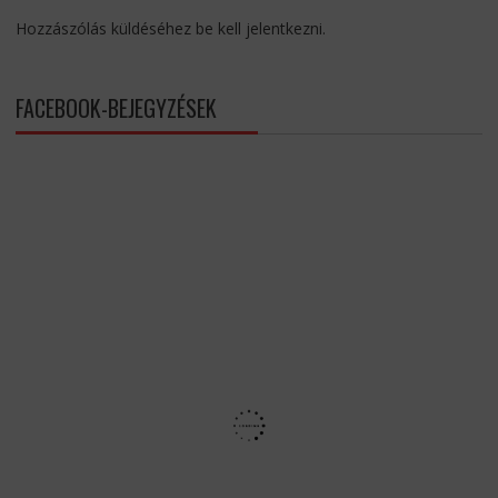
Hozzászólás küldéséhez
be kell jelentkezni
.
FACEBOOK-BEJEGYZÉSEK