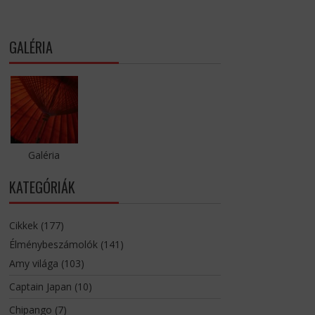
GALÉRIA
Galéria
KATEGÓRIÁK
Cikkek
(177)
Élménybeszámolók
(141)
Amy világa
(103)
Captain Japan
(10)
Chipango
(7)