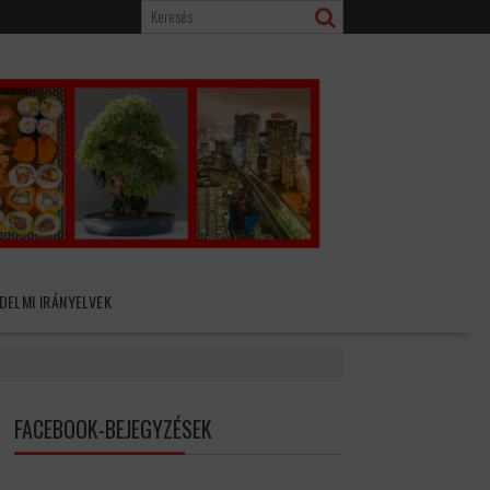
DELMI IRÁNYELVEK
FACEBOOK-BEJEGYZÉSEK