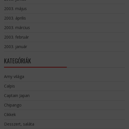
2003. május
2003. április
2003. március
2003. február
2003. január
KATEGÓRIÁK
Amy világa
Calpis
Captain Japan
Chipango
Cikkek
Desszert, saláta