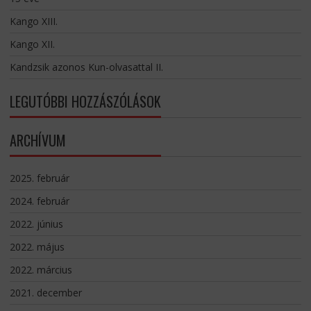
Kango XIII.
Kango XII.
Kandzsik azonos Kun-olvasattal II.
LEGUTÓBBI HOZZÁSZÓLÁSOK
ARCHÍVUM
2025. február
2024. február
2022. június
2022. május
2022. március
2021. december