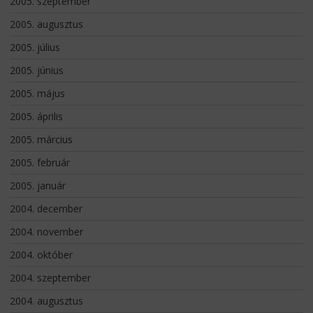
2005. szeptember
2005. augusztus
2005. július
2005. június
2005. május
2005. április
2005. március
2005. február
2005. január
2004. december
2004. november
2004. október
2004. szeptember
2004. augusztus