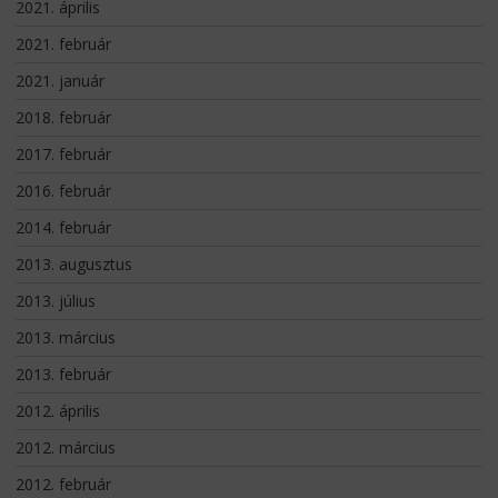
2021. április
2021. február
2021. január
2018. február
2017. február
2016. február
2014. február
2013. augusztus
2013. július
2013. március
2013. február
2012. április
2012. március
2012. február