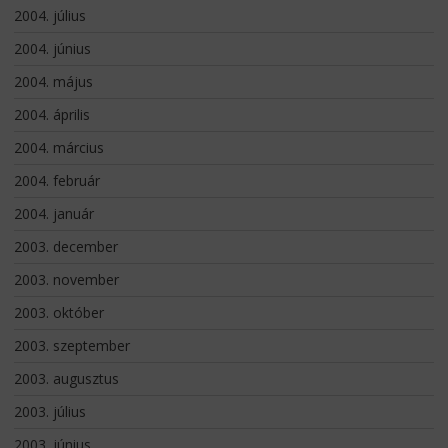
2004. július
2004. június
2004. május
2004. április
2004. március
2004. február
2004. január
2003. december
2003. november
2003. október
2003. szeptember
2003. augusztus
2003. július
2003. június