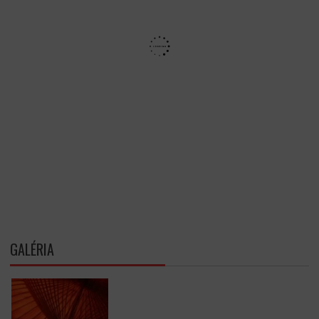
GALÉRIA