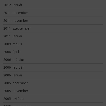
2012. január
2011. december
2011. november
2011. szeptember
2011. január
2009. május
2006. április
2006. március
2006. február
2006. január
2005. december
2005. november
2005. október