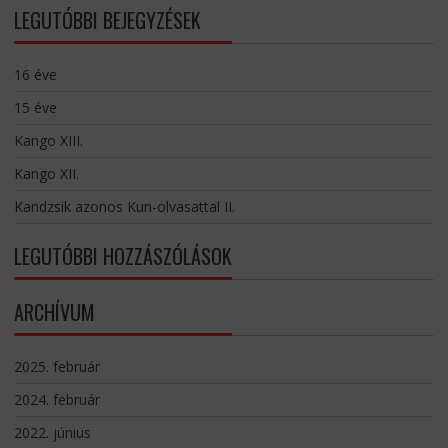
LEGUTÓBBI BEJEGYZÉSEK
16 éve
15 éve
Kango XIII.
Kango XII.
Kandzsik azonos Kun-olvasattal II.
LEGUTÓBBI HOZZÁSZÓLÁSOK
ARCHÍVUM
2025. február
2024. február
2022. június