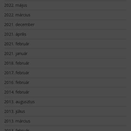
2022. május
2022. március
2021. december
2021. április
2021. február
2021. január
2018. február
2017. február
2016. február
2014. február
2013. augusztus
2013. július
2013. március
2013. február