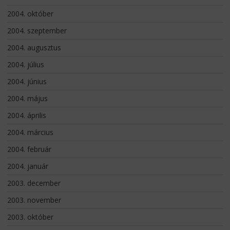
2004. október
2004. szeptember
2004. augusztus
2004. július
2004. június
2004. május
2004. április
2004. március
2004. február
2004. január
2003. december
2003. november
2003. október