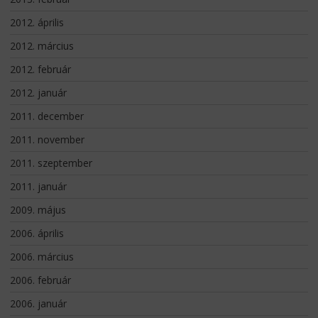
2012. április
2012. március
2012. február
2012. január
2011. december
2011. november
2011. szeptember
2011. január
2009. május
2006. április
2006. március
2006. február
2006. január