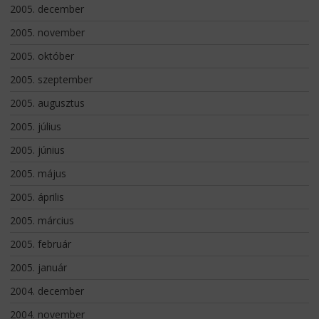
2005. december
2005. november
2005. október
2005. szeptember
2005. augusztus
2005. július
2005. június
2005. május
2005. április
2005. március
2005. február
2005. január
2004. december
2004. november