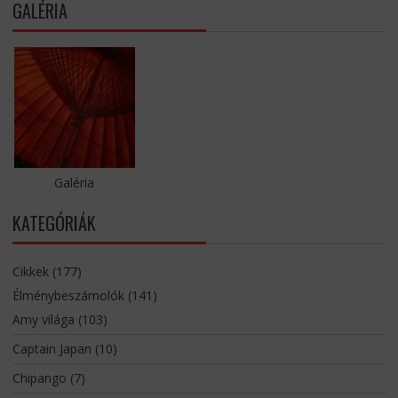
GALÉRIA
Galéria
KATEGÓRIÁK
Cikkek
(177)
Élménybeszámolók
(141)
Amy világa
(103)
Captain Japan
(10)
Chipango
(7)