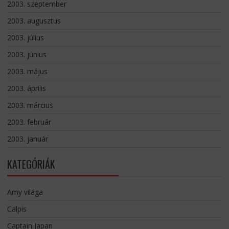
2003. szeptember
2003. augusztus
2003. július
2003. június
2003. május
2003. április
2003. március
2003. február
2003. január
KATEGÓRIÁK
Amy világa
Calpis
Captain Japan