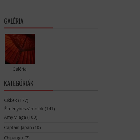
GALÉRIA
Galéria
KATEGÓRIÁK
Cikkek
(177)
Élménybeszámolók
(141)
Amy világa
(103)
Captain Japan
(10)
Chipango
(7)