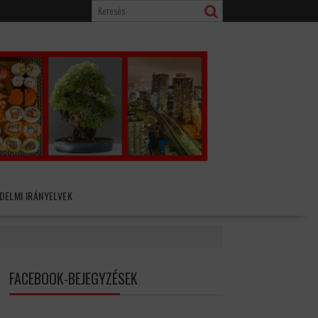
DELMI IRÁNYELVEK
FACEBOOK-BEJEGYZÉSEK