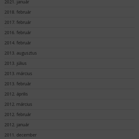
2021. január
2018. február
2017. február
2016. február
2014. február
2013. augusztus
2013. július
2013. március
2013. február
2012. április
2012. március
2012. február
2012. január
2011. december