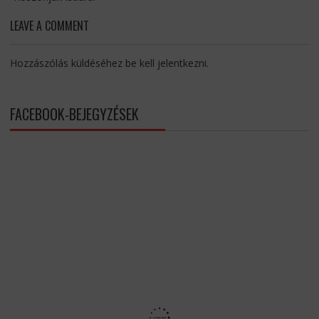
LEAVE A COMMENT
Hozzászólás küldéséhez
be kell jelentkezni
.
FACEBOOK-BEJEGYZÉSEK