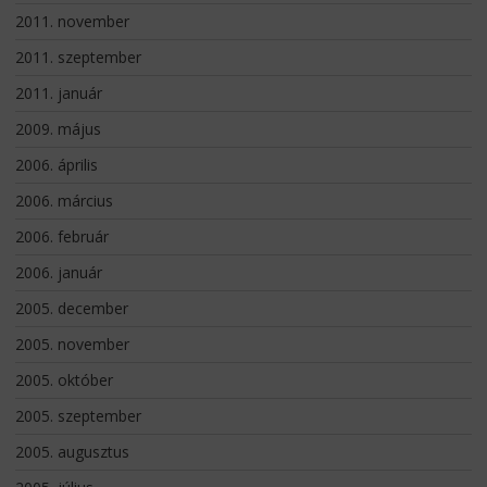
2011. november
2011. szeptember
2011. január
2009. május
2006. április
2006. március
2006. február
2006. január
2005. december
2005. november
2005. október
2005. szeptember
2005. augusztus