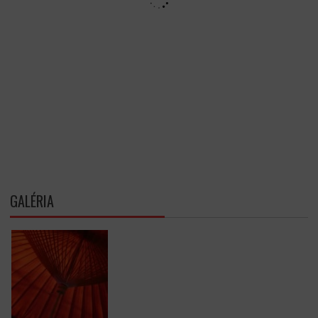
GALÉRIA