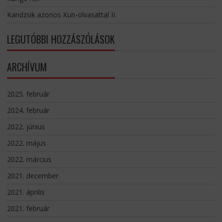
Kandzsik azonos Kun-olvasattal II.
LEGUTÓBBI HOZZÁSZÓLÁSOK
ARCHÍVUM
2025. február
2024. február
2022. június
2022. május
2022. március
2021. december
2021. április
2021. február