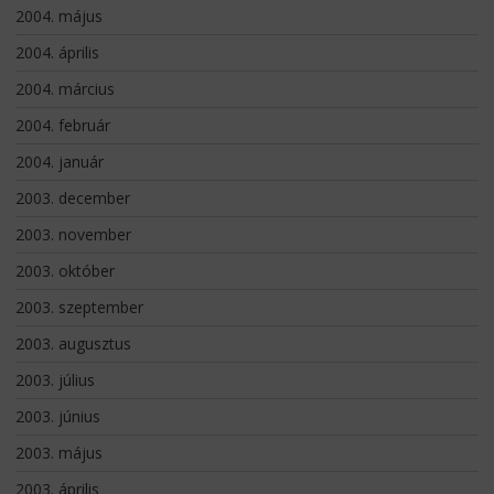
2004. május
2004. április
2004. március
2004. február
2004. január
2003. december
2003. november
2003. október
2003. szeptember
2003. augusztus
2003. július
2003. június
2003. május
2003. április