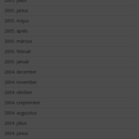
2005. július
2005. június
2005. május
2005. április
2005. március
2005. február
2005. január
2004. december
2004. november
2004. október
2004. szeptember
2004. augusztus
2004. július
2004. június