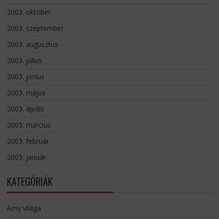
2003. október
2003. szeptember
2003. augusztus
2003. július
2003. június
2003. május
2003. április
2003. március
2003. február
2003. január
KATEGÓRIÁK
Amy világa