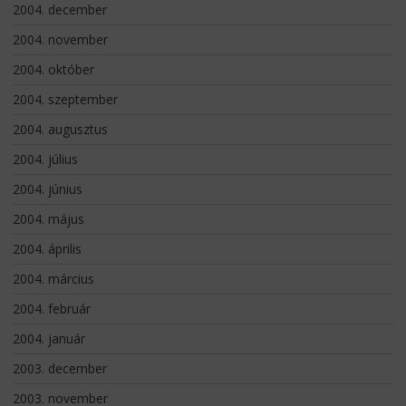
2004. december
2004. november
2004. október
2004. szeptember
2004. augusztus
2004. július
2004. június
2004. május
2004. április
2004. március
2004. február
2004. január
2003. december
2003. november