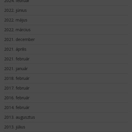
2024. február
2022. június
2022. május
2022. március
2021. december
2021. április
2021. február
2021. január
2018. február
2017. február
2016. február
2014. február
2013. augusztus
2013. július