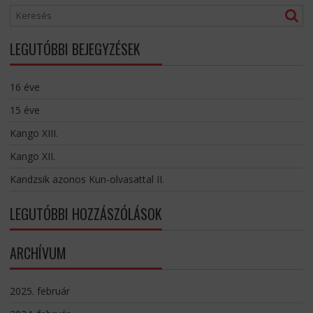
LEGUTÓBBI BEJEGYZÉSEK
16 éve
15 éve
Kango XIII.
Kango XII.
Kandzsik azonos Kun-olvasattal II.
LEGUTÓBBI HOZZÁSZÓLÁSOK
ARCHÍVUM
2025. február