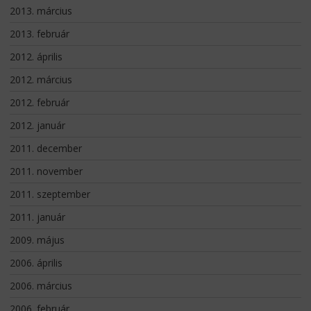
2013. március
2013. február
2012. április
2012. március
2012. február
2012. január
2011. december
2011. november
2011. szeptember
2011. január
2009. május
2006. április
2006. március
2006. február