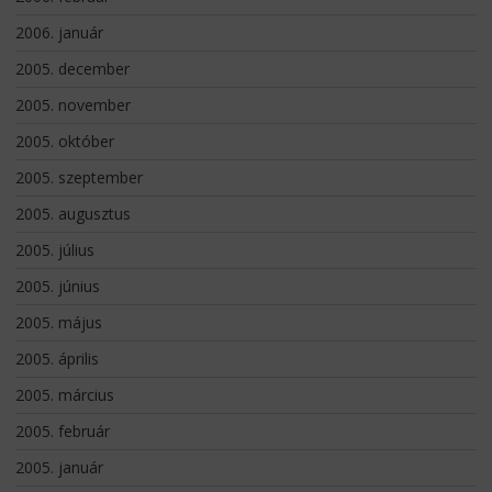
2006. január
2005. december
2005. november
2005. október
2005. szeptember
2005. augusztus
2005. július
2005. június
2005. május
2005. április
2005. március
2005. február
2005. január