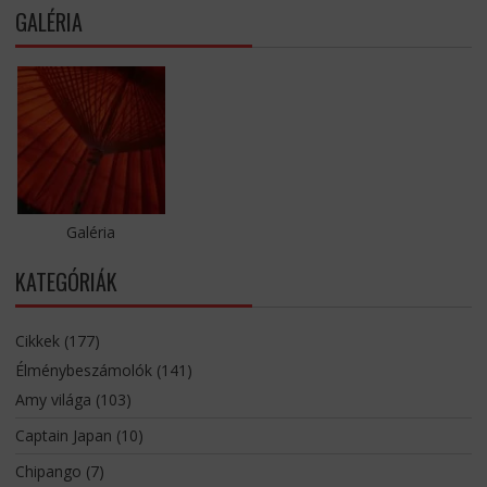
GALÉRIA
Galéria
KATEGÓRIÁK
Cikkek
(177)
Élménybeszámolók
(141)
Amy világa
(103)
Captain Japan
(10)
Chipango
(7)