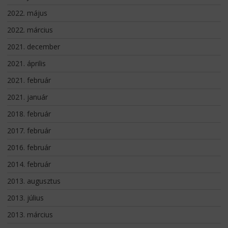
2022. május
2022. március
2021. december
2021. április
2021. február
2021. január
2018. február
2017. február
2016. február
2014. február
2013. augusztus
2013. július
2013. március