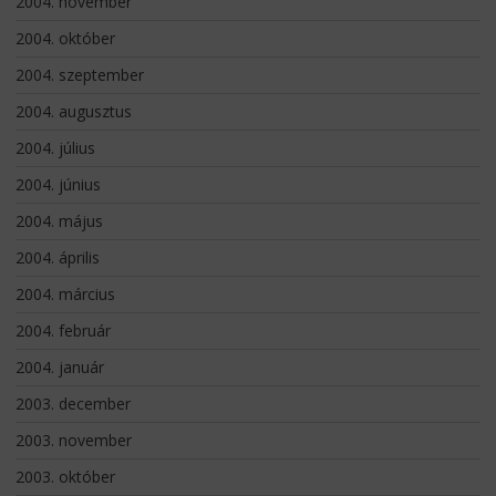
2004. november
2004. október
2004. szeptember
2004. augusztus
2004. július
2004. június
2004. május
2004. április
2004. március
2004. február
2004. január
2003. december
2003. november
2003. október