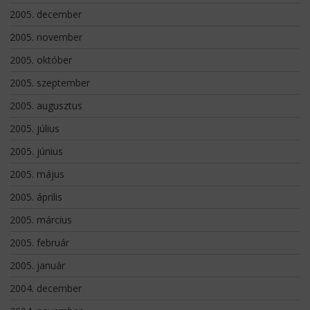
2005. december
2005. november
2005. október
2005. szeptember
2005. augusztus
2005. július
2005. június
2005. május
2005. április
2005. március
2005. február
2005. január
2004. december