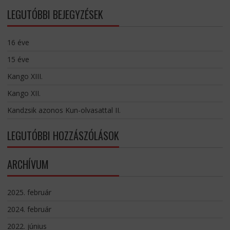
LEGUTÓBBI BEJEGYZÉSEK
16 éve
15 éve
Kango XIII.
Kango XII.
Kandzsik azonos Kun-olvasattal II.
LEGUTÓBBI HOZZÁSZÓLÁSOK
ARCHÍVUM
2025. február
2024. február
2022. június