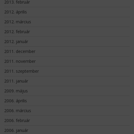
2013. február
2012. április
2012. március
2012. február
2012. január
2011. december
2011. november
2011. szeptember
2011. január
2009. május
2006. április
2006. március
2006. február
2006. január