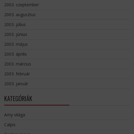
2003. szeptember
2003. augusztus
2003. július
2003. június
2003. május
2003. április
2003. március
2003. február
2003. január
KATEGÓRIÁK
Amy világa
Calpis