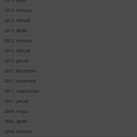
2013. július
2013. március
2013. február
2012. április
2012. március
2012. február
2012. január
2011. december
2011. november
2011. szeptember
2011. január
2009. május
2006. április
2006. március