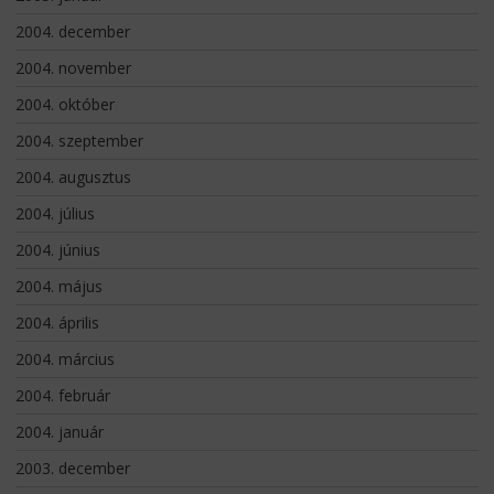
2004. december
2004. november
2004. október
2004. szeptember
2004. augusztus
2004. július
2004. június
2004. május
2004. április
2004. március
2004. február
2004. január
2003. december