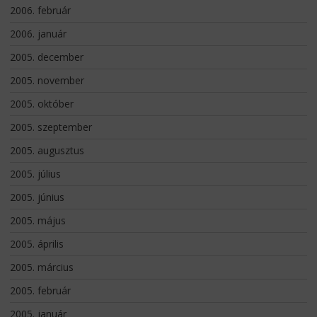
2006. február
2006. január
2005. december
2005. november
2005. október
2005. szeptember
2005. augusztus
2005. július
2005. június
2005. május
2005. április
2005. március
2005. február
2005. január