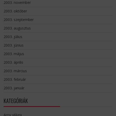
2003. november
2003. október
2003. szeptember
2003. augusztus
2003. július
2003. június
2003. május
2003. április
2003. március
2003. február
2003. január
KATEGÓRIÁK
Amy világa