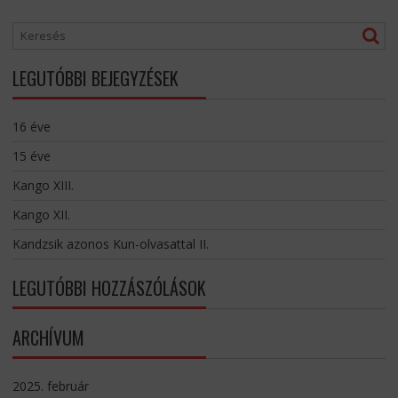
LEGUTÓBBI BEJEGYZÉSEK
16 éve
15 éve
Kango XIII.
Kango XII.
Kandzsik azonos Kun-olvasattal II.
LEGUTÓBBI HOZZÁSZÓLÁSOK
ARCHÍVUM
2025. február