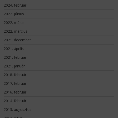
2024. február
2022. június
2022. május
2022. március
2021. december
2021. április
2021. február
2021. január
2018. február
2017. február
2016. február
2014. február
2013. augusztus