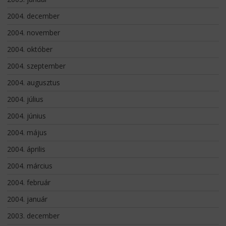
2004. december
2004. november
2004. október
2004. szeptember
2004. augusztus
2004. július
2004. június
2004. május
2004. április
2004. március
2004. február
2004. január
2003. december