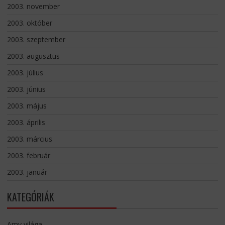
2003. november
2003. október
2003. szeptember
2003. augusztus
2003. július
2003. június
2003. május
2003. április
2003. március
2003. február
2003. január
KATEGÓRIÁK
Amy világa