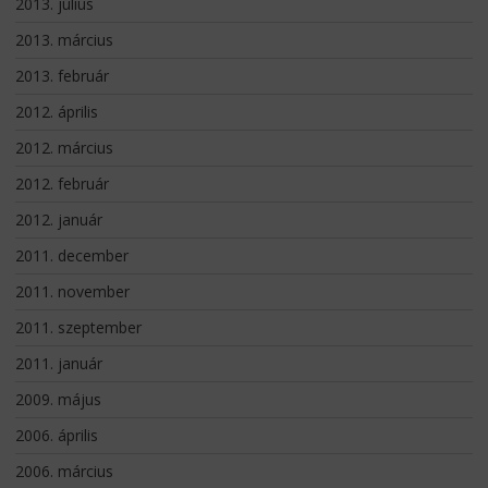
2013. július
2013. március
2013. február
2012. április
2012. március
2012. február
2012. január
2011. december
2011. november
2011. szeptember
2011. január
2009. május
2006. április
2006. március