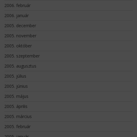
2006. február
2006. január
2005. december
2005. november
2005. október
2005. szeptember
2005. augusztus
2005. július
2005. június
2005. május
2005. április
2005. március
2005. február
2005. január