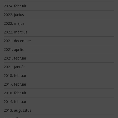
2024. február
2022. június
2022. május
2022. március
2021. december
2021. április
2021. február
2021. január
2018. február
2017. február
2016. február
2014. február
2013. augusztus