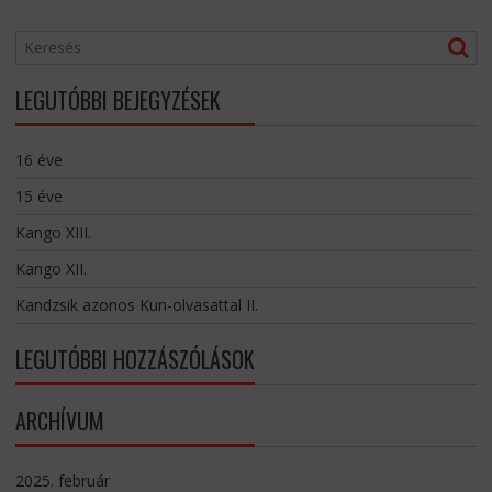
LEGUTÓBBI BEJEGYZÉSEK
16 éve
15 éve
Kango XIII.
Kango XII.
Kandzsik azonos Kun-olvasattal II.
LEGUTÓBBI HOZZÁSZÓLÁSOK
ARCHÍVUM
2025. február