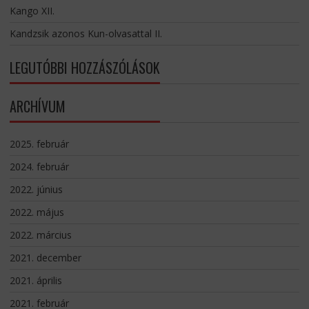
Kango XII.
Kandzsik azonos Kun-olvasattal II.
LEGUTÓBBI HOZZÁSZÓLÁSOK
ARCHÍVUM
2025. február
2024. február
2022. június
2022. május
2022. március
2021. december
2021. április
2021. február