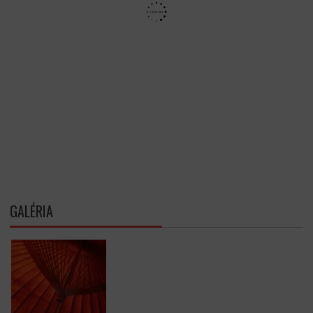
GALÉRIA