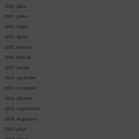
2005. július
2005. június
2005. május
2005. április
2005. március
2005. február
2005. január
2004. december
2004. november
2004. október
2004. szeptember
2004. augusztus
2004. július