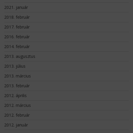
2021. január
2018. február
2017. február
2016. február
2014. február
2013. augusztus
2013. július
2013. március
2013. február
2012. április
2012. március
2012. február
2012. január