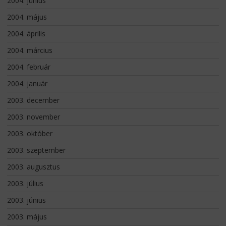
2004. június
2004. május
2004. április
2004. március
2004. február
2004. január
2003. december
2003. november
2003. október
2003. szeptember
2003. augusztus
2003. július
2003. június
2003. május