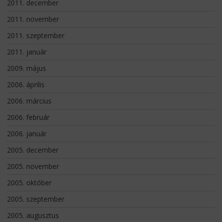
2011. december
2011. november
2011. szeptember
2011. január
2009. május
2006. április
2006. március
2006. február
2006. január
2005. december
2005. november
2005. október
2005. szeptember
2005. augusztus