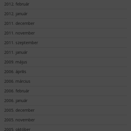
2012. február
2012. január
2011. december
2011. november
2011. szeptember
2011. január
2009. május
2006. április
2006. március
2006. február
2006. január
2005. december
2005. november
2005. október