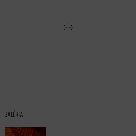
GALÉRIA