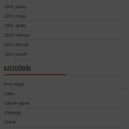
2003. június
2003. május
2003. április
2003. március
2003. február
2003. január
KATEGÓRIÁK
Amy világa
Calpis
Captain Japan
Chipango
Cikkek