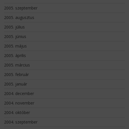
2005. szeptember
2005. augusztus
2005. július
2005. június
2005. május
2005. április
2005. március
2005. február
2005. január
2004. december
2004. november
2004. október
2004. szeptember