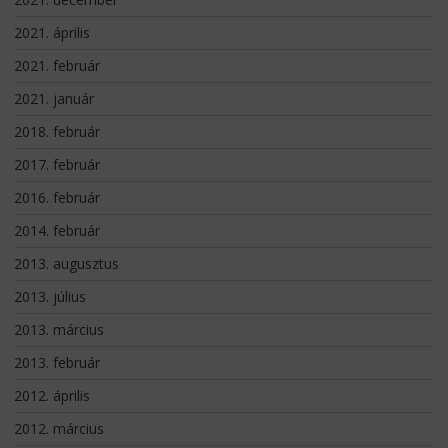
2021. április
2021. február
2021. január
2018. február
2017. február
2016. február
2014. február
2013. augusztus
2013. július
2013. március
2013. február
2012. április
2012. március