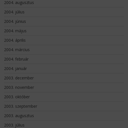
2004. augusztus
2004. július
2004. június
2004. május
2004. április
2004. március
2004. február
2004. január
2003. december
2003. november
2003. október
2003. szeptember
2003. augusztus
2003. július